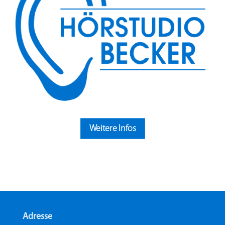
Weitere Infos
Adresse