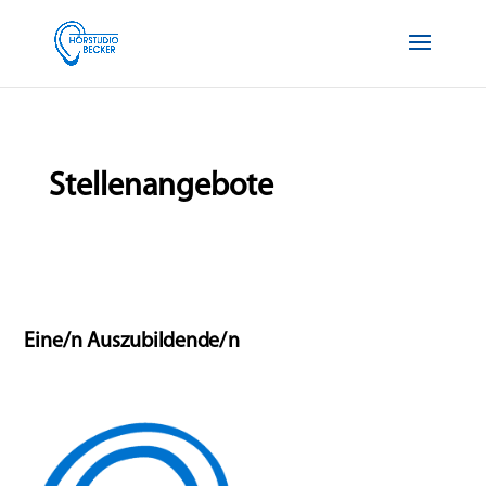
Stellenangebote
Eine/n Auszubildende/n